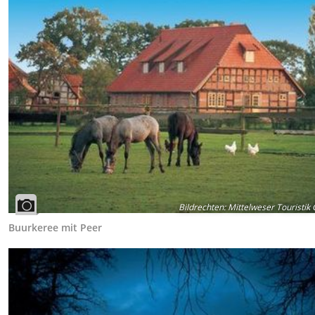
Bildrechten
:
Mittelweser Touristi
Buurkeree mit Peer